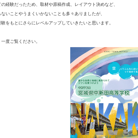
ての経験だったため、取材や原稿作成、レイアウト決めなど、
らないことやうまくいかないことも多々ありましたが、
経験をもとにさらにレベルアップしていきたいと思います。
、一度ご覧ください。