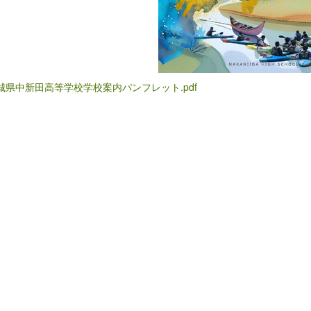
城県中新田高等学校学校案内パンフレット.pdf