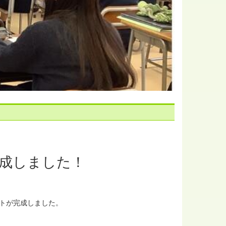
成しました！
トが完成しました。