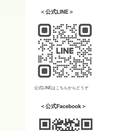
＜公式LINE＞
公式LINEはこちらからどうぞ
＜公式Facebook＞