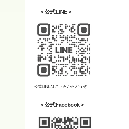
＜公式LINE＞
公式LINEはこちらからどうぞ
＜公式Facebook＞