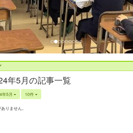
グ
024年5月の記事一覧
24年5月
10件
がありません。